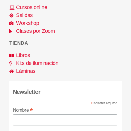
Cursos online
Salidas
Workshop
Clases por Zoom
TIENDA
Libros
Kits de iluminación
Láminas
Newsletter
*
indicates required
*
Nombre