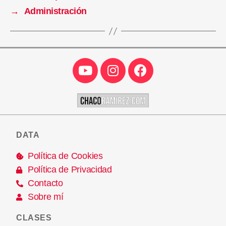
→
Administración
DATA
Política de Cookies
Política de Privacidad
Contacto
Sobre mí
CLASES