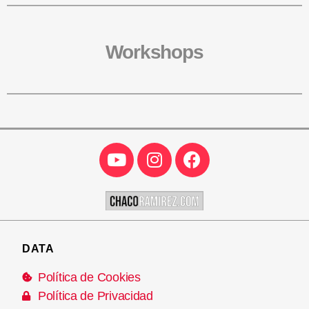
Workshops
DATA
Política de Cookies
Política de Privacidad