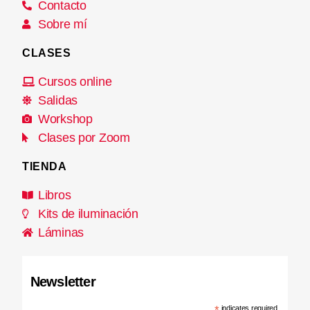
Contacto
Sobre mí
CLASES
Cursos online
Salidas
Workshop
Clases por Zoom
TIENDA
Libros
Kits de iluminación
Láminas
Newsletter
*
indicates required