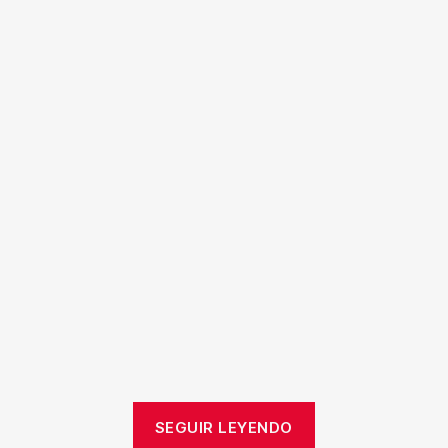
SEGUIR LEYENDO