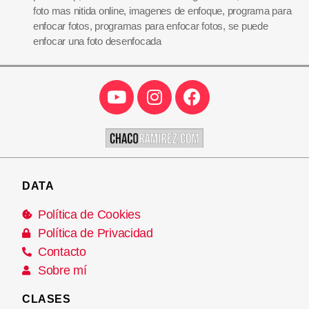
foto mas nitida online
,
imagenes de enfoque
,
programa para
enfocar fotos
,
programas para enfocar fotos
,
se puede
enfocar una foto desenfocada
DATA
Política de Cookies
Política de Privacidad
Contacto
Sobre mí
CLASES