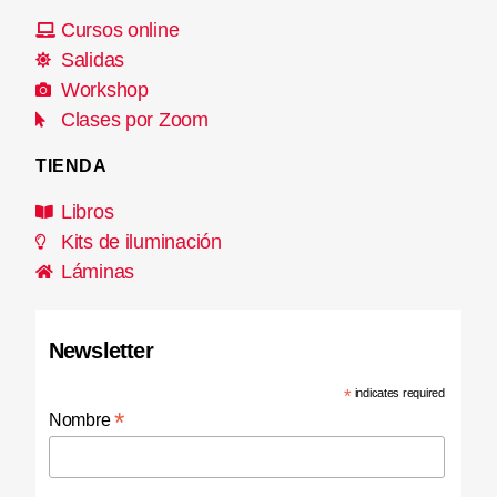
Cursos online
Salidas
Workshop
Clases por Zoom
TIENDA
Libros
Kits de iluminación
Láminas
Newsletter
*
indicates required
*
Nombre