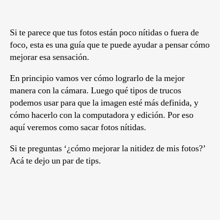
Si te parece que tus fotos están poco nítidas o fuera de
foco, esta es una guía que te puede ayudar a pensar cómo
mejorar esa sensación.
En principio vamos ver cómo lograrlo de la mejor
manera con la cámara. Luego qué tipos de trucos
podemos usar para que la imagen esté más definida, y
cómo hacerlo con la computadora y edición. Por eso
aquí veremos como sacar fotos nítidas.
Si te preguntas ‘¿cómo mejorar la nitidez de mis fotos?’
Acá te dejo un par de tips.