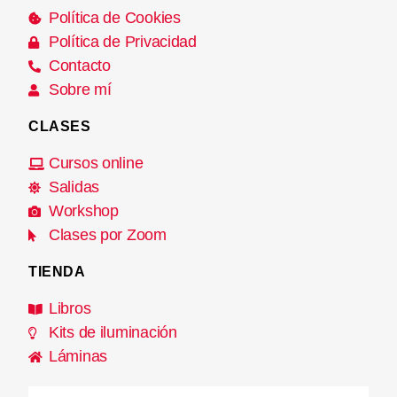
Política de Cookies
Política de Privacidad
Contacto
Sobre mí
CLASES
Cursos online
Salidas
Workshop
Clases por Zoom
TIENDA
Libros
Kits de iluminación
Láminas