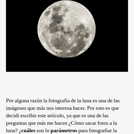
Por alguna razón la fotografía de la luna es una de las
imágenes que más nos interesa hacer. Por esto es que
decidí escribir este artículo, ya que es una de las
preguntas que más me hacen
¿Cómo sacar fotos a la
luna? ¿
cuáles
son lo
parámetros
para fotografiar la