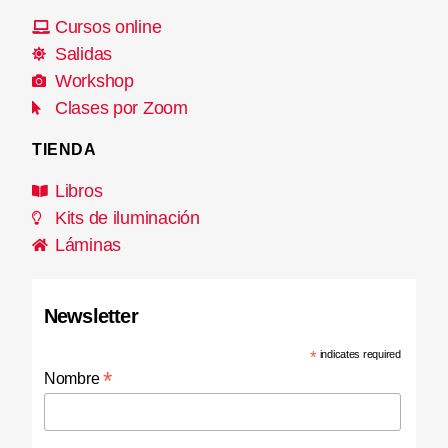
Cursos online
Salidas
Workshop
Clases por Zoom
TIENDA
Libros
Kits de iluminación
Láminas
Newsletter
*
indicates required
*
Nombre