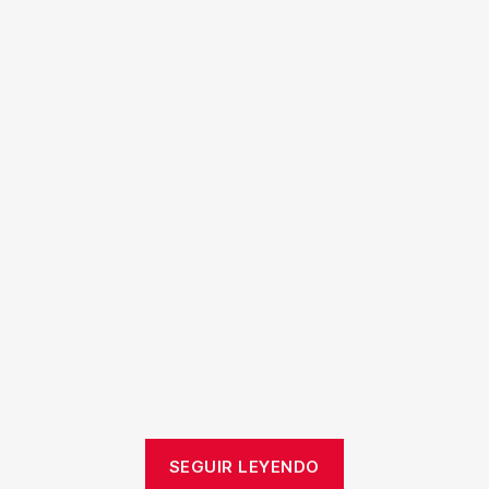
SEGUIR LEYENDO