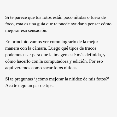
Si te parece que tus fotos están poco nítidas o fuera de
foco, esta es una guía que te puede ayudar a pensar cómo
mejorar esa sensación.
En principio vamos ver cómo lograrlo de la mejor
manera con la cámara. Luego qué tipos de trucos
podemos usar para que la imagen esté más definida, y
cómo hacerlo con la computadora y edición. Por eso
aquí veremos como sacar fotos nítidas.
Si te preguntas ‘¿cómo mejorar la nitidez de mis fotos?’
Acá te dejo un par de tips.