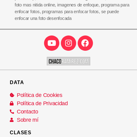
foto mas nitida online
,
imagenes de enfoque
,
programa para
enfocar fotos
,
programas para enfocar fotos
,
se puede
enfocar una foto desenfocada
DATA
Política de Cookies
Política de Privacidad
Contacto
Sobre mí
CLASES