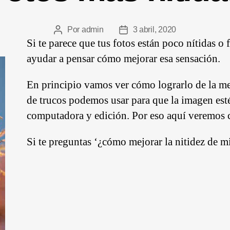
Por
admin
3 abril, 2020
Si te parece que tus fotos están poco nítidas o 
ayudar a pensar cómo mejorar esa sensación.
En principio vamos ver cómo lograrlo de la m
de trucos podemos usar para que la imagen est
computadora y edición. Por eso aquí veremos c
Si te preguntas ‘¿cómo mejorar la nitidez de mi