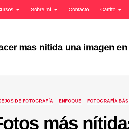
ursos
Sobre mí
Contacto
Carrito
acer mas nitida una imagen e
EJOS DE FOTOGRAFÍA
ENFOQUE
FOTOGRAFÍA BÁS
Fotos más nítida