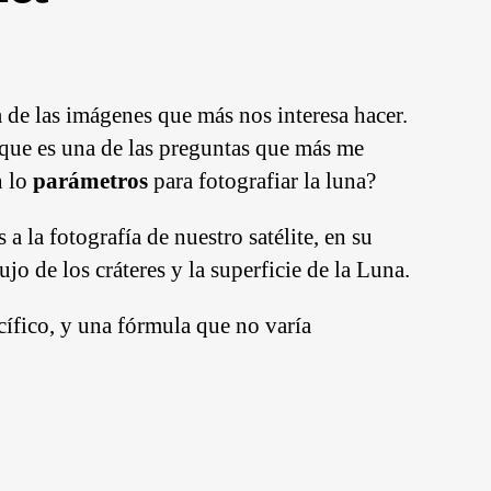
a de las imágenes que más nos interesa hacer.
ya que es una de las preguntas que más me
 lo
parámetros
para fotografiar la luna?
 la fotografía de nuestro satélite, en su
ujo de los cráteres y la superficie de la Luna.
cífico, y una fórmula que no varía