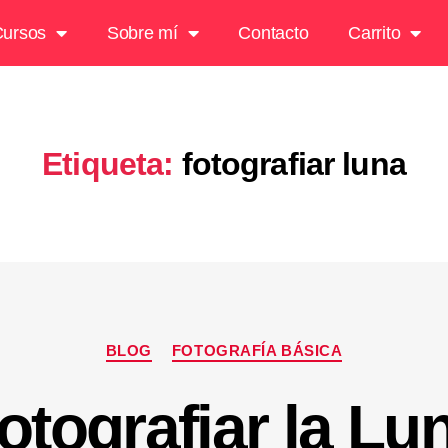
ursos
Sobre mí
Contacto
Carrito
Etiqueta:
fotografiar luna
BLOG
FOTOGRAFÍA BÁSICA
otografiar la Lu