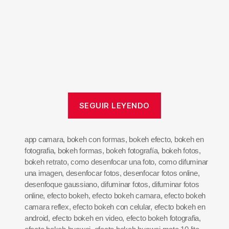
SEGUIR LEYENDO
app camara
,
bokeh con formas
,
bokeh efecto
,
bokeh en
fotografia
,
bokeh formas
,
bokeh fotografía
,
bokeh fotos
,
bokeh retrato
,
como desenfocar una foto
,
como difuminar
una imagen
,
desenfocar fotos
,
desenfocar fotos online
,
desenfoque gaussiano
,
difuminar fotos
,
difuminar fotos
online
,
efecto bokeh
,
efecto bokeh camara
,
efecto bokeh
camara reflex
,
efecto bokeh con celular
,
efecto bokeh en
android
,
efecto bokeh en video
,
efecto bokeh fotografia
,