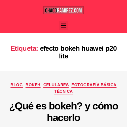
Etiqueta:
efecto bokeh huawei p20
lite
BLOG
BOKEH
CELULARES
FOTOGRAFÍA BÁSICA
TÉCNICA
¿Qué es bokeh? y cómo
hacerlo