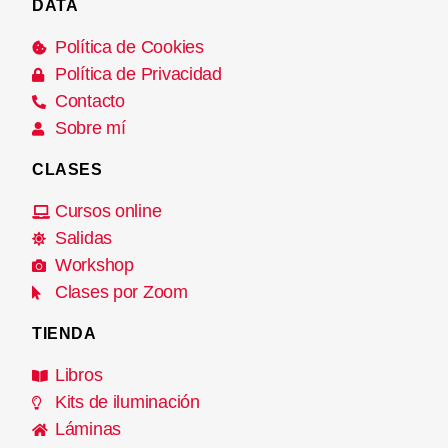
DATA
Política de Cookies
Política de Privacidad
Contacto
Sobre mí
CLASES
Cursos online
Salidas
Workshop
Clases por Zoom
TIENDA
Libros
Kits de iluminación
Láminas