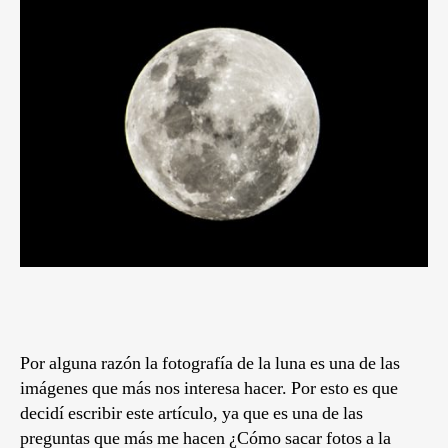
Por alguna razón la fotografía de la luna es una de las
imágenes que más nos interesa hacer. Por esto es que
decidí escribir este artículo, ya que es una de las
preguntas que más me hacen
¿Cómo sacar fotos a la