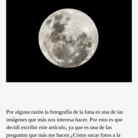
Por alguna razón la fotografía de la luna es una de las
imágenes que más nos interesa hacer. Por esto es que
decidí escribir este artículo, ya que es una de las
preguntas que más me hacen
¿Cómo sacar fotos a la