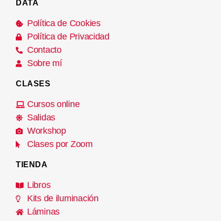
DATA
Política de Cookies
Política de Privacidad
Contacto
Sobre mí
CLASES
Cursos online
Salidas
Workshop
Clases por Zoom
TIENDA
Libros
Kits de iluminación
Láminas