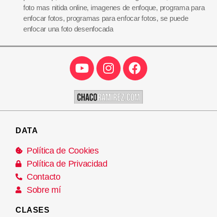
foto mas nitida online
,
imagenes de enfoque
,
programa para
enfocar fotos
,
programas para enfocar fotos
,
se puede
enfocar una foto desenfocada
DATA
Política de Cookies
Política de Privacidad
Contacto
Sobre mí
CLASES