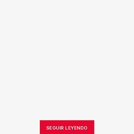
SEGUIR LEYENDO