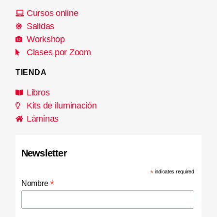
Cursos online
Salidas
Workshop
Clases por Zoom
TIENDA
Libros
Kits de iluminación
Láminas
Newsletter
*
indicates required
*
Nombre