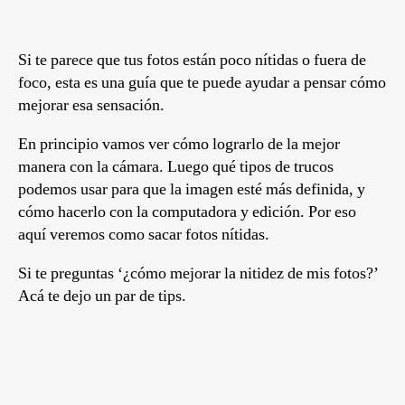
Si te parece que tus fotos están poco nítidas o fuera de
foco, esta es una guía que te puede ayudar a pensar cómo
mejorar esa sensación.
En principio vamos ver cómo lograrlo de la mejor
manera con la cámara. Luego qué tipos de trucos
podemos usar para que la imagen esté más definida, y
cómo hacerlo con la computadora y edición. Por eso
aquí veremos como sacar fotos nítidas.
Si te preguntas ‘¿cómo mejorar la nitidez de mis fotos?’
Acá te dejo un par de tips.