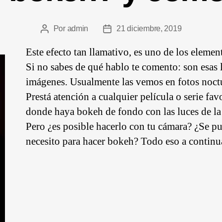
Por
admin
21 diciembre, 2019
Este efecto tan llamativo, es uno de los elemen
Si no sabes de qué hablo te comento: son esas 
imágenes. Usualmente las vemos en fotos noctu
Prestá atención a cualquier película o serie fa
donde haya bokeh de fondo con las luces de la
Pero ¿es posible hacerlo con tu cámara? ¿Se p
necesito para hacer bokeh? Todo eso a continu