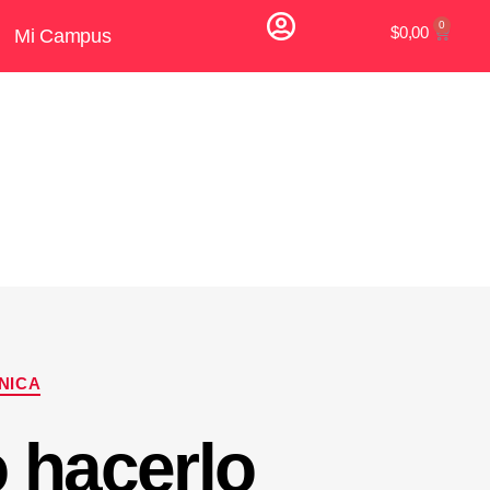
$
0,00
Mi Campus
NICA
 hacerlo