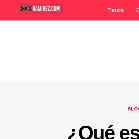
Tienda
C
BLO
¿Qué es