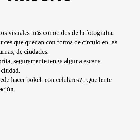
tos visuales más conocidos de la fotografía.
luces que quedan con forma de círculo en las
rnas, de ciudades.
vorita, seguramente tenga alguna escena
 ciudad.
uede hacer bokeh con celulares? ¿Qué lente
ación.