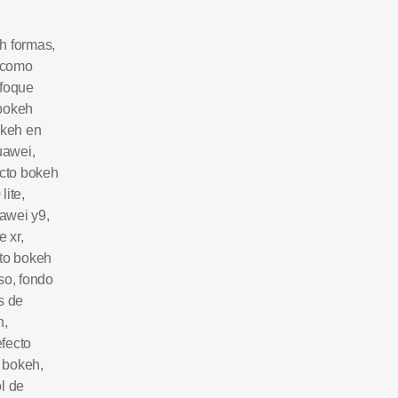
h formas
,
como
foque
 bokeh
okeh en
uawei
,
cto bokeh
lite
,
uawei y9
,
e xr
,
to bokeh
so
,
fondo
s de
h
,
efecto
o bokeh
,
l de