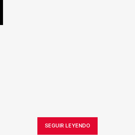
SEGUIR LEYENDO