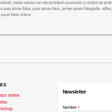
ndidad
,
modo retrato con efecto bokeh avanzado y control de prof
a para tomar fotos
,
para tomar fotos
,
primer plano fotografia
,
réflex
,
sacar fotos online
ES
Newsletter
sos online
idas
*
Nombre
rkshop