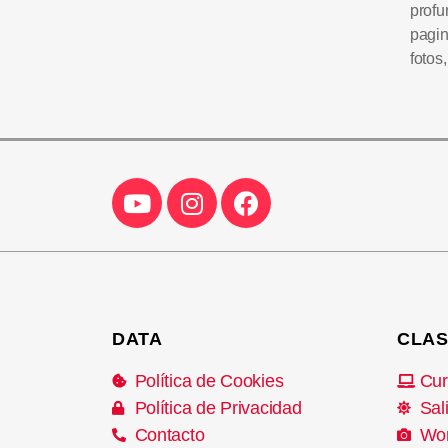
profu
pagin
fotos
DATA
CLAS
Política de Cookies
Cur
Política de Privacidad
Sal
Contacto
Wo