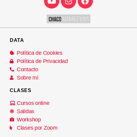
DATA
Política de Cookies
Política de Privacidad
Contacto
Sobre mí
CLASES
Cursos online
Salidas
Workshop
Clases por Zoom