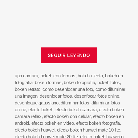
SEGUIR LEYENDO
app camara
,
bokeh con formas
,
bokeh efecto
,
bokeh en
fotografia
,
bokeh formas
,
bokeh fotografía
,
bokeh fotos
,
bokeh retrato
,
como desenfocar una foto
,
como difuminar
una imagen
,
desenfocar fotos
,
desenfocar fotos online
,
desenfoque gaussiano
,
difuminar fotos
,
difuminar fotos
online
,
efecto bokeh
,
efecto bokeh camara
,
efecto bokeh
camara reflex
,
efecto bokeh con celular
,
efecto bokeh en
android
,
efecto bokeh en video
,
efecto bokeh fotografia
,
efecto bokeh huawei
,
efecto bokeh huawei mate 10 lite
,
efecto bokeh huawei mate 20 lite
,
efecto bokeh huawei p