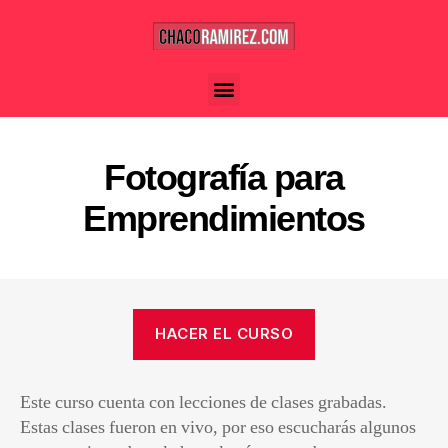
Fotografía para
Emprendimientos
HACER EL CURSO
Este curso cuenta con lecciones de clases grabadas.
Estas clases fueron en vivo, por eso escucharás algunos