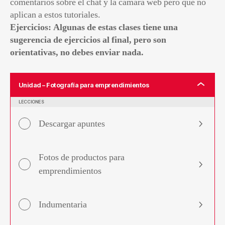
comentarios sobre el chat y la cámara web pero que no
aplican a estos tutoriales.
Ejercicios: Algunas de estas clases tiene una
sugerencia de ejercicios al final, pero son
orientativas, no debes enviar nada.
Unidad – Fotografía para emprendimientos
LECCIONES
Descargar apuntes
Fotos de productos para
emprendimientos
Indumentaria