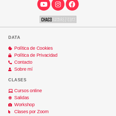
DATA
Política de Cookies
Política de Privacidad
Contacto
Sobre mí
CLASES
Cursos online
Salidas
Workshop
Clases por Zoom