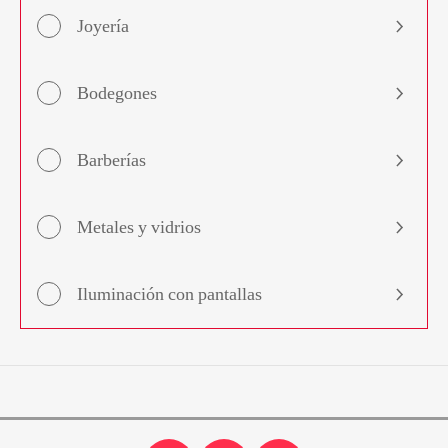
Joyería
Bodegones
Barberías
Metales y vidrios
Iluminación con pantallas