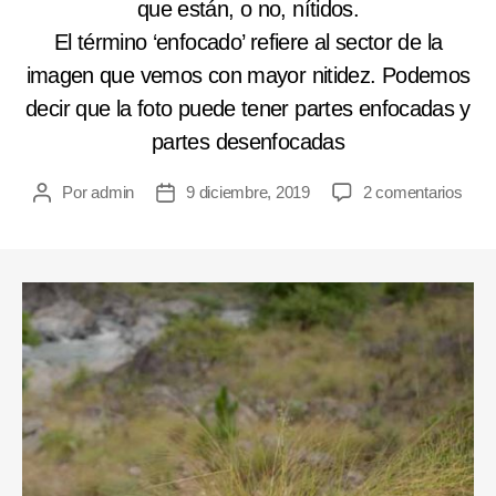
que están, o no, nítidos.
El término ‘enfocado’ refiere al sector de la
imagen que vemos con mayor nitidez. Podemos
decir que la foto puede tener partes enfocadas y
partes desenfocadas
Por
admin
9 diciembre, 2019
2 comentarios