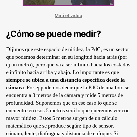
Mirá el video
¿Cómo se puede medir?
Dijimos que este espacio de nitidez, la PdC, es un sector
que podemos determinar en su longitud hacia atrás (por
ej un metro), pero que va a ser infinito hacia los costados
e infinito hacia arriba y abajo. Lo importante es que
siempre se ubica a una distancia específica desde la
cámara
. Por ej podemos decir que la PdC de una foto se
encuentra a 3 metros de la cámara y mide 5 metros de
profundidad. Suponemos que en ese caso lo que se
encuentre en esos 5 metros será lo que queremos ver con
mayor nitidez. Estos 5 metros surgen de un cálculo
matemático que se produce según: tipo de sensor,
cámara, lente, diafragma y distancia de enfoque. Si