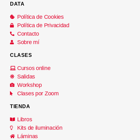
DATA
Política de Cookies
Política de Privacidad
Contacto
Sobre mí
CLASES
Cursos online
Salidas
Workshop
Clases por Zoom
TIENDA
Libros
Kits de iluminación
Láminas