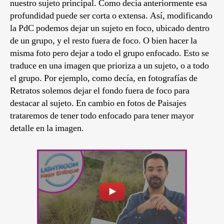
nuestro sujeto principal. Como decía anteriormente esa
profundidad puede ser corta o extensa. Así, modificando
la PdC podemos dejar un sujeto en foco, ubicado dentro
de un grupo, y el resto fuera de foco. O bien hacer la
misma foto pero dejar a todo el grupo enfocado. Esto se
traduce en una imagen que prioriza a un sujeto, o a todo
el grupo. Por ejemplo, como decía, en fotografías de
Retratos solemos dejar el fondo fuera de foco para
destacar al sujeto. En cambio en fotos de Paisajes
trataremos de tener todo enfocado para tener mayor
detalle en la imagen.