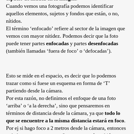
Cuando vemos una fotografía podemos identificar
aquellos elementos, sujetos y fondos que están, o no,
nítidos.
El término ‘enfocado’ refiere al sector de la imagen que
vemos con mayor nitidez. Podemos decir que la foto
puede tener partes
enfocadas
y partes
desenfocadas
(también llamadas ‘fuera de foco’ o ‘defocadas’).
Esto se mide en el espacio, es decir que lo podemos
trazar como si fuese un esquema en forma de ‘T’
partiendo desde la cámara.
Por esta razón, no definimos el enfoque de una foto
‘arriba’ o ‘a la derecha’, sino que pensaremos en
términos de distancia desde la cámara, ya que
todo lo
que se encuentre a la misma distancia estará en foco
.
Por ej si hago foco a 2 metros desde la cámara, entonces