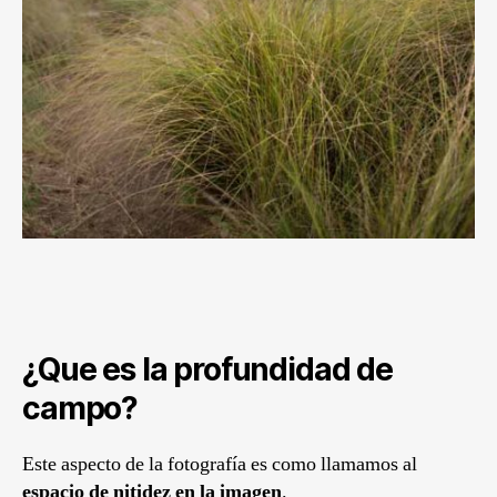
¿Que es la profundidad de
campo?
Este aspecto de la fotografía es como llamamos al
espacio de nitidez en la imagen
.