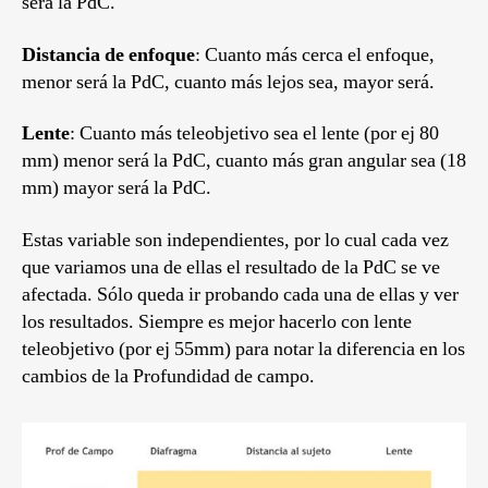
será la PdC.
Distancia de enfoque
: Cuanto más cerca el enfoque,
menor será la PdC, cuanto más lejos sea, mayor será.
Lente
: Cuanto más teleobjetivo sea el lente (por ej 80
mm) menor será la PdC, cuanto más gran angular sea (18
mm) mayor será la PdC.
Estas variable son independientes, por lo cual cada vez
que variamos una de ellas el resultado de la PdC se ve
afectada. Sólo queda ir probando cada una de ellas y ver
los resultados. Siempre es mejor hacerlo con lente
teleobjetivo (por ej 55mm) para notar la diferencia en los
cambios de la Profundidad de campo.