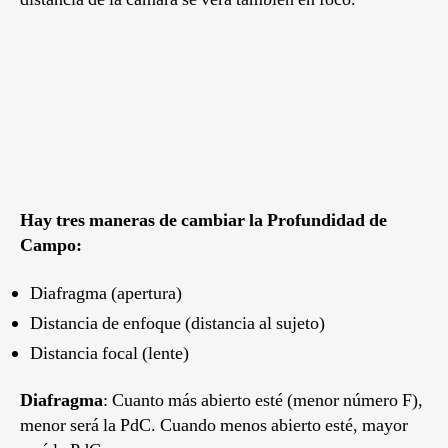
Hay tres maneras de cambiar la Profundidad de
Campo:
Diafragma (apertura)
Distancia de enfoque (distancia al sujeto)
Distancia focal (lente)
Diafragma
: Cuanto más abierto esté (menor número F),
menor será la PdC. Cuando menos abierto esté, mayor