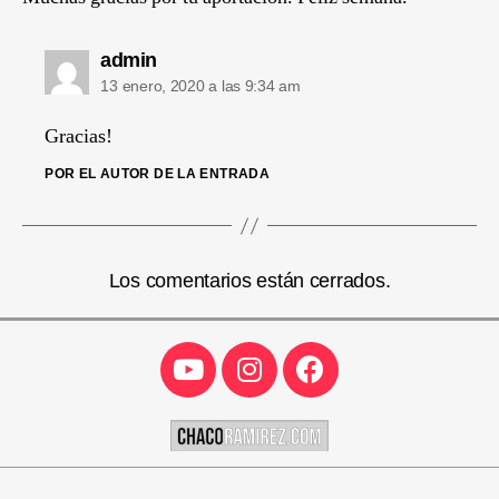
admin
13 enero, 2020 a las 9:34 am
Gracias!
POR EL AUTOR DE LA ENTRADA
Los comentarios están cerrados.