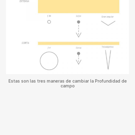
Estas son las tres maneras de cambiar la Profundidad de
campo