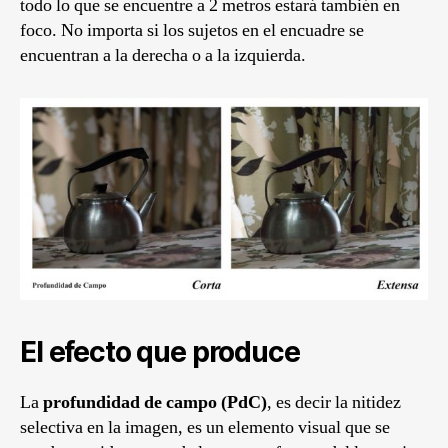
todo lo que se encuentre a 2 metros estará también en
foco. No importa si los sujetos en el encuadre se
encuentran a la derecha o a la izquierda.
El efecto que produce
La
profundidad de campo (PdC)
, es decir la nitidez
selectiva en la imagen, es un elemento visual que se