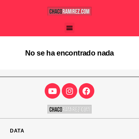
No se ha encontrado nada
DATA