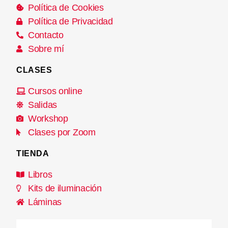
Política de Cookies
Política de Privacidad
Contacto
Sobre mí
CLASES
Cursos online
Salidas
Workshop
Clases por Zoom
TIENDA
Libros
Kits de iluminación
Láminas