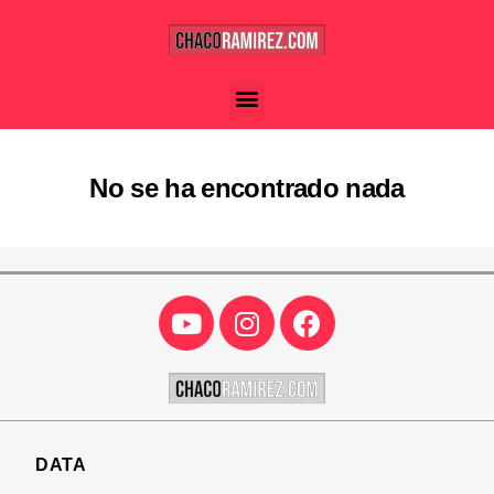
No se ha encontrado nada
DATA