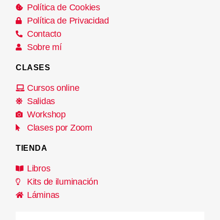
Política de Cookies
Política de Privacidad
Contacto
Sobre mí
CLASES
Cursos online
Salidas
Workshop
Clases por Zoom
TIENDA
Libros
Kits de iluminación
Láminas