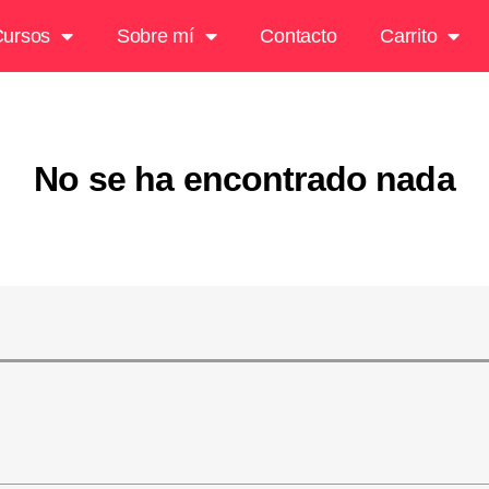
ursos
Sobre mí
Contacto
Carrito
No se ha encontrado nada