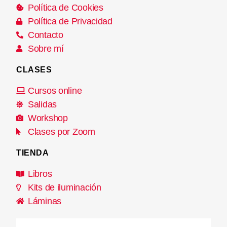
Política de Cookies
Política de Privacidad
Contacto
Sobre mí
CLASES
Cursos online
Salidas
Workshop
Clases por Zoom
TIENDA
Libros
Kits de iluminación
Láminas