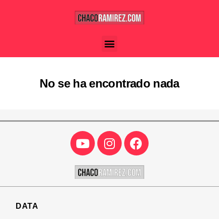
No se ha encontrado nada
DATA