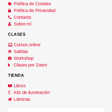
Política de Cookies
Política de Privacidad
Contacto
Sobre mí
CLASES
Cursos online
Salidas
Workshop
Clases por Zoom
TIENDA
Libros
Kits de iluminación
Láminas