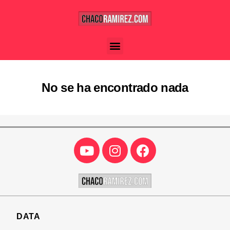
No se ha encontrado nada
DATA