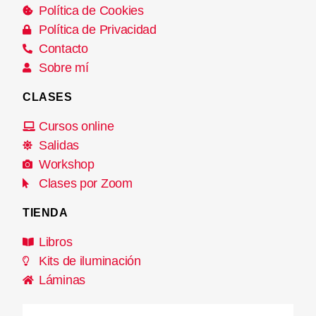
Política de Cookies
Política de Privacidad
Contacto
Sobre mí
CLASES
Cursos online
Salidas
Workshop
Clases por Zoom
TIENDA
Libros
Kits de iluminación
Láminas