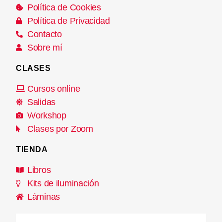
Política de Cookies
Política de Privacidad
Contacto
Sobre mí
CLASES
Cursos online
Salidas
Workshop
Clases por Zoom
TIENDA
Libros
Kits de iluminación
Láminas