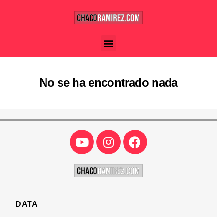
No se ha encontrado nada
DATA