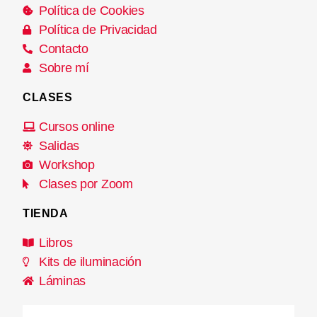
Política de Cookies
Política de Privacidad
Contacto
Sobre mí
CLASES
Cursos online
Salidas
Workshop
Clases por Zoom
TIENDA
Libros
Kits de iluminación
Láminas