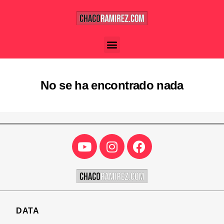
No se ha encontrado nada
DATA