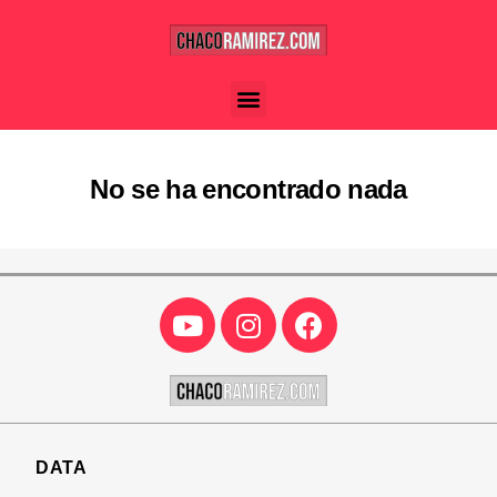
No se ha encontrado nada
DATA