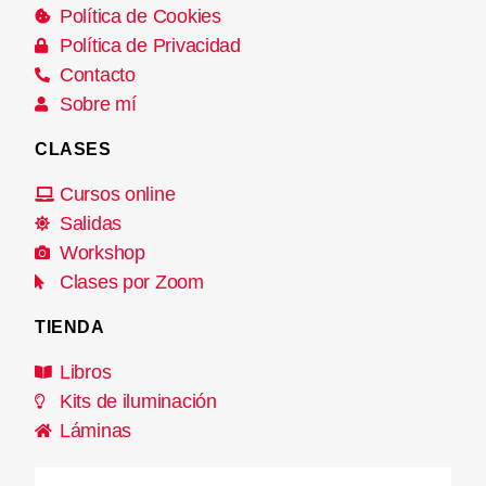
Política de Cookies
Política de Privacidad
Contacto
Sobre mí
CLASES
Cursos online
Salidas
Workshop
Clases por Zoom
TIENDA
Libros
Kits de iluminación
Láminas